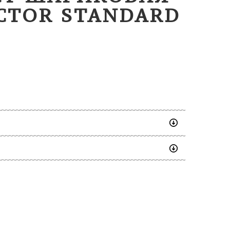
CTOR STANDARD