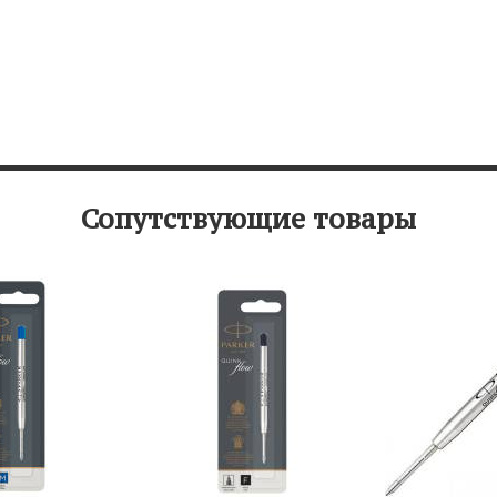
Сопутствующие товары