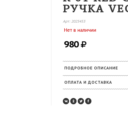
РУЧКА VE
Арт: 2025453
Нет в наличии
980
ПОДРОБНОЕ ОПИСАНИЕ
ОПЛАТА И ДОСТАВКА