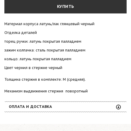
КУПИТЬ
Материал корпуса латунь/лак глянцевый черный
Отделка деталей
торец ручки: латунь покрытая палладием
зажим колпачка: сталь покрытая палладием
кольцо: латунь покрытая палладием
Цвет чернил в стержне черный
Толщина стержня в комплекте: M (средняя).
Механизм выдвижения стержня поворотный
ОПЛАТА И ДОСТАВКА