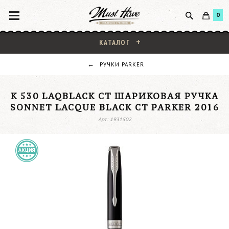
0
КАТАЛОГ
РУЧКИ PARKER
K 530 LAQBLACK CT ШАРИКОВАЯ РУЧКА
SONNET LACQUE BLACK CT PARKER 2016
Арт: 1931502