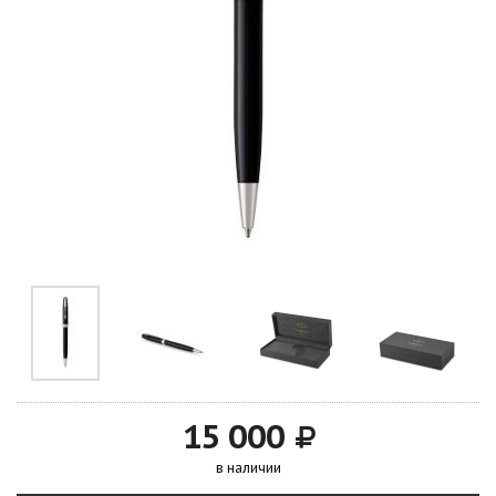
15 000
в наличии