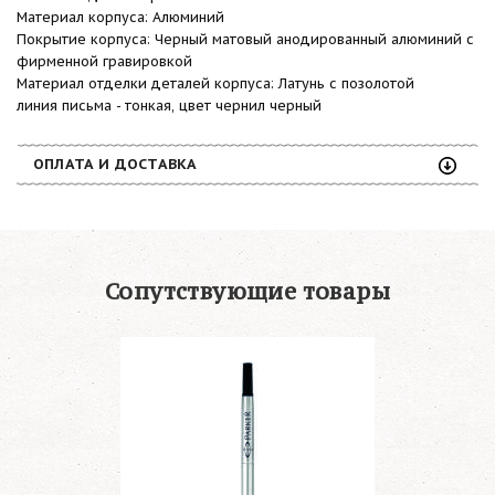
Материал корпуса: Алюминий
Покрытие корпуса: Черный матовый анодированный алюминий с
фирменной гравировкой
Материал отделки деталей корпуса: Латунь с позолотой
линия письма - тонкая, цвет чернил черный
ОПЛАТА И ДОСТАВКА
Сопутствующие товары