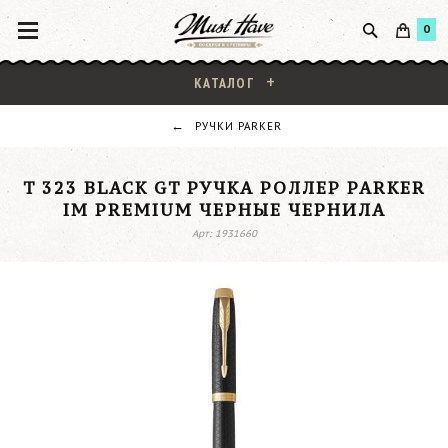
0
КАТАЛОГ
РУЧКИ PARKER
T 323 BLACK GT РУЧКА РОЛЛЕР PARKER
IM PREMIUM ЧЕРНЫЕ ЧЕРНИЛА
Арт: 1931660