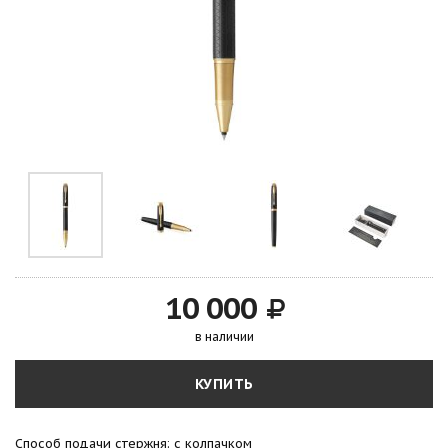
10 000
в наличии
КУПИТЬ
Способ подачи стержня: с колпачком