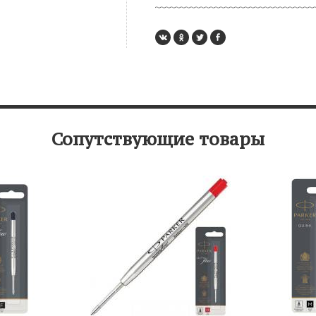
Сопутствующие товары