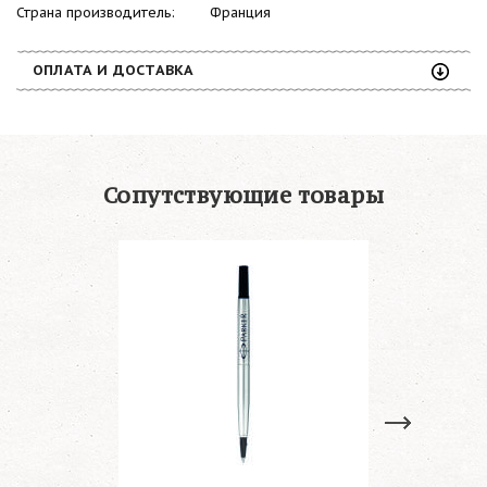
Страна производитель: Франция
ОПЛАТА И ДОСТАВКА
Сопутствующие товары