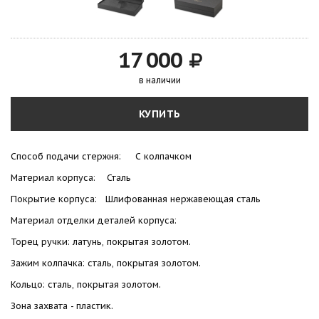
17 000
в наличии
КУПИТЬ
Способ подачи стержня: С колпачком
Материал корпуса: Сталь
Покрытие корпуса: Шлифованная нержавеющая сталь
Материал отделки деталей корпуса:
Торец ручки: латунь, покрытая золотом.
Зажим колпачка: сталь, покрытая золотом.
Кольцо: сталь, покрытая золотом.
Зона захвата - пластик.