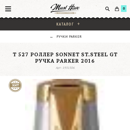
0
КАТАЛОГ
РУЧКИ PARKER
T 527 РОЛЛЕР SONNET ST.STEEL GT
РУЧКА PARKER 2016
Арт: 1931506