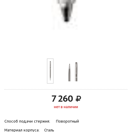
7 260
нет в наличии
Способ подачи стержня: Поворотный
Материал корпуса: Сталь