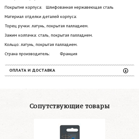
Покрытие корпуса: Шлифованная нержавеющая сталь
Материал отделки деталей корпуса:
Торец ручки: латунь, покрытая палладием.
Зажим колпачка: сталь, покрытая палладием.
Кольцо: латунь, покрытая палладием.
Страна производитель: Франция
ОПЛАТА И ДОСТАВКА
Сопутствующие товары