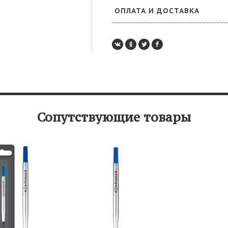
ОПЛАТА И ДОСТАВКА
Сопутствующие товары