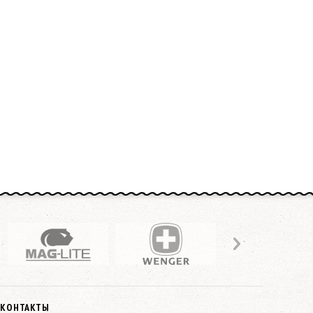
КОНТАКТЫ