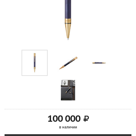
100 000
в наличии