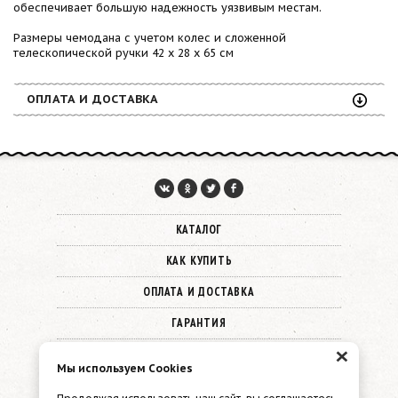
обеспечивает большую надежность уязвивым местам.
Размеры чемодана с учетом колес и сложенной
телескопической ручки 42 x 28 x 65 см
ОПЛАТА И ДОСТАВКА
КАТАЛОГ
КАК КУПИТЬ
ОПЛАТА И ДОСТАВКА
ГАРАНТИЯ
×
О КОМПАНИИ
Мы используем Cookies
КОНТАКТЫ