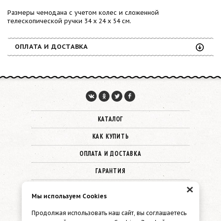
Размеры чемодана с учетом колес и сложенной
телескопической ручки 34 х 24 х 54 см.
ОПЛАТА И ДОСТАВКА
КАТАЛОГ
КАК КУПИТЬ
ОПЛАТА И ДОСТАВКА
ГАРАНТИЯ
×
О КОМПАНИИ
Мы используем Cookies
КОНТАКТЫ
Продолжая использовать наш сайт, вы соглашаетесь