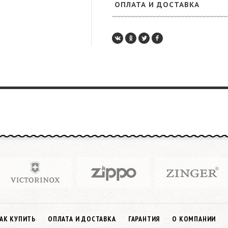
ОПЛАТА И ДОСТАВКА
АК КУПИТЬ
ОПЛАТА И ДОСТАВКА
ГАРАНТИЯ
О КОМПАНИИ