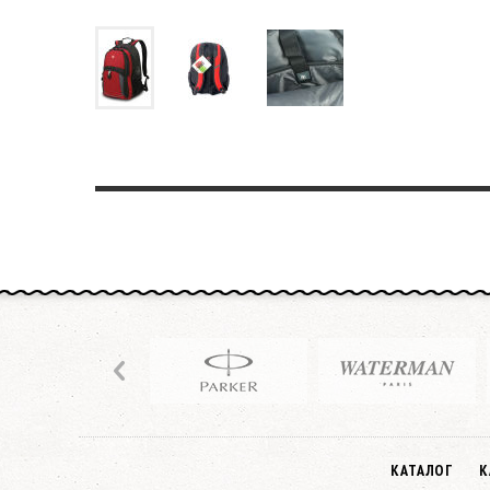
КАТАЛОГ
К