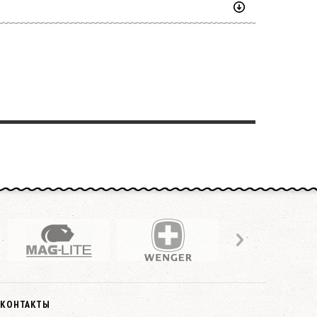
КОНТАКТЫ