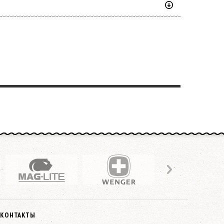
КОНТАКТЫ