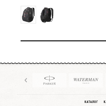
КАТАЛОГ
К