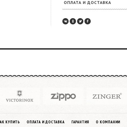
ОПЛАТА И ДОСТАВКА
АК КУПИТЬ
ОПЛАТА И ДОСТАВКА
ГАРАНТИЯ
О КОМПАНИИ