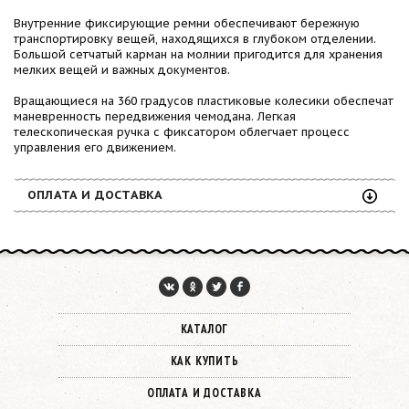
Внутренние фиксирующие ремни обеспечивают бережную
транспортировку вещей, находящихся в глубоком отделении.
Большой сетчатый карман на молнии пригодится для хранения
мелких вещей и важных документов.
Вращающиеся на 360 градусов пластиковые колесики обеспечат
маневренность передвижения чемодана. Легкая
телескопическая ручка с фиксатором облегчает процесс
управления его движением.
ОПЛАТА И ДОСТАВКА
КАТАЛОГ
КАК КУПИТЬ
ОПЛАТА И ДОСТАВКА