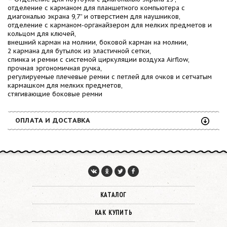
отделение с карманом для планшетного компьютера с
диагональю экрана 9,7” и отверстием для наушников,
отделение с карманом-органайзером для мелких предметов и
кольцом для ключей,
внешний карман на молнии, боковой карман на молнии,
2 кармана для бутылок из эластичной сетки,
спинка и ремни с системой циркуляции воздуха Airflow,
прочная эргономичная ручка,
регулируемые плечевые ремни с петлей для очков и сетчатым
кармашком для мелких предметов,
стягивающие боковые ремни
ОПЛАТА И ДОСТАВКА
КАТАЛОГ
КАК КУПИТЬ