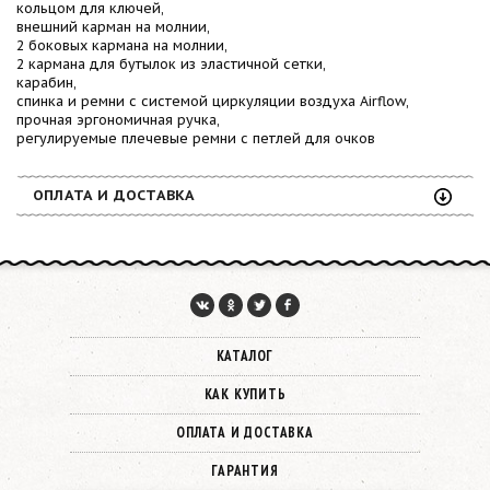
кольцом для ключей,
внешний карман на молнии,
2 боковых кармана на молнии,
2 кармана для бутылок из эластичной сетки,
карабин,
спинка и ремни с системой циркуляции воздуха Airflow,
прочная эргономичная ручка,
регулируемые плечевые ремни с петлей для очков
ОПЛАТА И ДОСТАВКА
КАТАЛОГ
КАК КУПИТЬ
ОПЛАТА И ДОСТАВКА
ГАРАНТИЯ