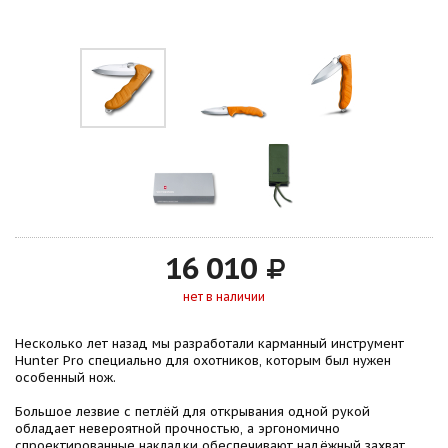
16 010
нет в наличии
Несколько лет назад мы разработали карманный инструмент
Hunter Pro специально для охотников, которым был нужен
особенный нож.
Большое лезвие с петлёй для открывания одной рукой
обладает невероятной прочностью, а эргономично
спроектированные накладки обеспечивают надёжный захват