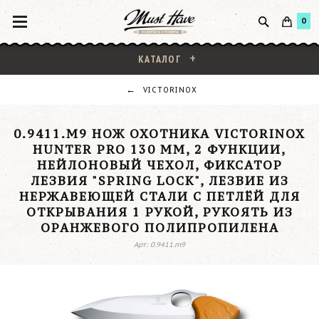
0
КАТАЛОГ
VICTORINOX
0.9411.M9 НОЖ ОХОТНИКА VICTORINOX
HUNTER PRO 130 ММ, 2 ФУНКЦИИ,
НЕЙЛОНОВЫЙ ЧЕХОЛ, ФИКСАТОР
ЛЕЗВИЯ "SPRING LOCK", ЛЕЗВИЕ ИЗ
НЕРЖАВЕЮЩЕЙ СТАЛИ С ПЕТЛЁЙ ДЛЯ
ОТКРЫВАНИЯ 1 РУКОЙ, РУКОЯТЬ ИЗ
ОРАНЖЕВОГО ПОЛИПРОПИЛЕНА
Арт: 0.9411.m9