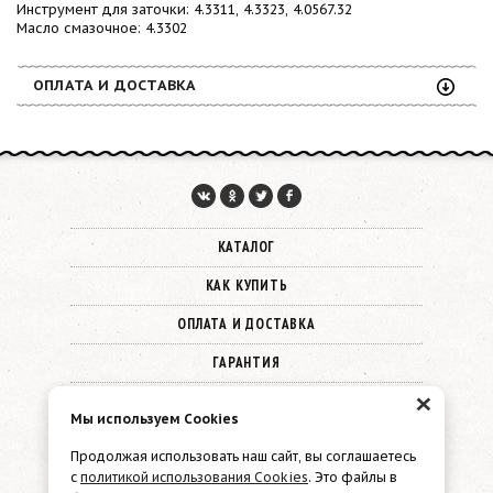
Инструмент для заточки: 4.3311, 4.3323, 4.0567.32
Масло смазочное: 4.3302
ОПЛАТА И ДОСТАВКА
КАТАЛОГ
КАК КУПИТЬ
ОПЛАТА И ДОСТАВКА
ГАРАНТИЯ
×
О КОМПАНИИ
Мы используем Cookies
КОНТАКТЫ
Продолжая использовать наш сайт, вы соглашаетесь
с
политикой использования Cookies
. Это файлы в
© 2026 Must Have