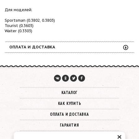
Для моделей:
Sportsman (0.3802, 0.3803)
Tourist (0.3603)
Waiter (0.3303)
ОПЛАТА И ДОСТАВКА
КАТАЛОГ
КАК КУПИТЬ
ОПЛАТА И ДОСТАВКА
ГАРАНТИЯ
×
О КОМПАНИИ