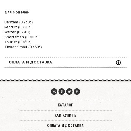
Для моделей:
Bantam (0.2303)
Recruit (0.2503)
Waiter (0.3303)
Sportsman (0.3803)
Tourist (0.3603)
Tinker Small (0.4603)
ОПЛАТА И ДОСТАВКА
КАТАЛОГ
КАК КУПИТЬ
ОПЛАТА И ДОСТАВКА