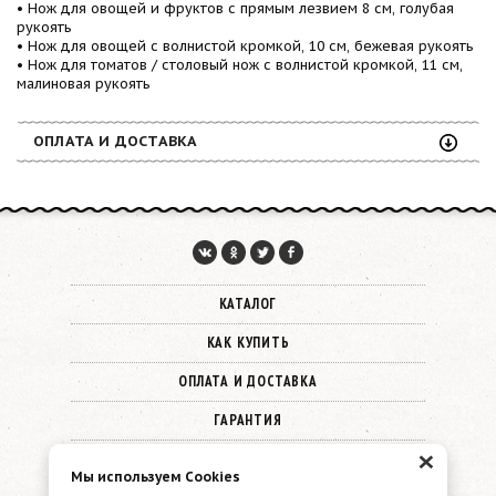
• Нож для овощей и фруктов с прямым лезвием 8 см, голубая
рукоять
• Нож для овощей с волнистой кромкой, 10 см, бежевая рукоять
• Нож для томатов / столовый нож с волнистой кромкой, 11 см,
малиновая рукоять
ОПЛАТА И ДОСТАВКА
КАТАЛОГ
КАК КУПИТЬ
ОПЛАТА И ДОСТАВКА
ГАРАНТИЯ
×
О КОМПАНИИ
Мы используем Cookies