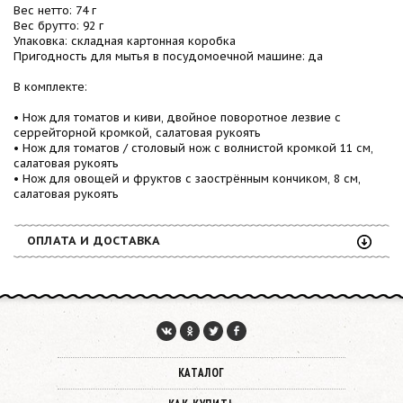
Вес нетто: 74 г
Вес брутто: 92 г
Упаковка: складная картонная коробка
Пригодность для мытья в посудомоечной машине: да
В комплекте:
• Нож для томатов и киви, двойное поворотное лезвие с
серрейторной кромкой, салатовая рукоять
• Нож для томатов / столовый нож с волнистой кромкой 11 см,
салатовая рукоять
• Нож для овощей и фруктов с заострённым кончиком, 8 см,
салатовая рукоять
ОПЛАТА И ДОСТАВКА
КАТАЛОГ