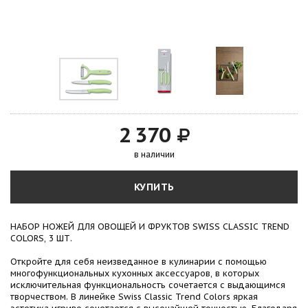
2 370
в наличии
КУПИТЬ
НАБОР НОЖЕЙ ДЛЯ ОВОЩЕЙ И ФРУКТОВ SWISS CLASSIC TREND
COLORS, 3 ШТ.
Откройте для себя неизведанное в кулинарии с помощью
многофункциональных кухонных аксессуаров, в которых
исключительная функциональность сочетается с выдающимся
творчеством. В линейке Swiss Classic Trend Colors яркая
эстетика игриво сочетается с высочайшей точностью. Благодаря