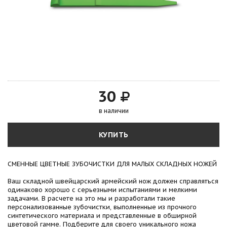
30
в наличии
КУПИТЬ
СМЕННЫЕ ЦВЕТНЫЕ ЗУБОЧИСТКИ ДЛЯ МАЛЫХ СКЛАДНЫХ НОЖЕЙ
Ваш складной швейцарский армейский нож должен справляться
одинаково хорошо с серьезными испытаниями и мелкими
задачами. В расчете на это мы и разработали такие
персонализованные зубочистки, выполненные из прочного
синтетического материала и представленные в обширной
цветовой гамме. Подберите для своего уникального ножа