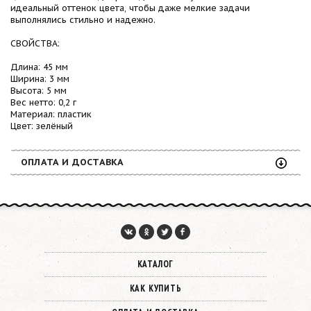
идеальный оттенок цвета, чтобы даже мелкие задачи
выполнялись стильно и надежно.
СВОЙСТВА:
Длина: 45 мм
Ширина: 3 мм
Высота: 5 мм
Вес нетто: 0,2 г
Материал: пластик
Цвет: зелёный
ОПЛАТА И ДОСТАВКА
КАТАЛОГ
КАК КУПИТЬ