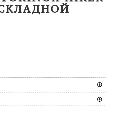
 СКЛАДНОЙ