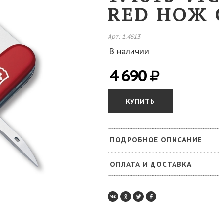
RED НОЖ
Арт: 1.4613
В наличии
4 690
КУПИТЬ
ПОДРОБНОЕ ОПИСАНИЕ
ОПЛАТА И ДОСТАВКА