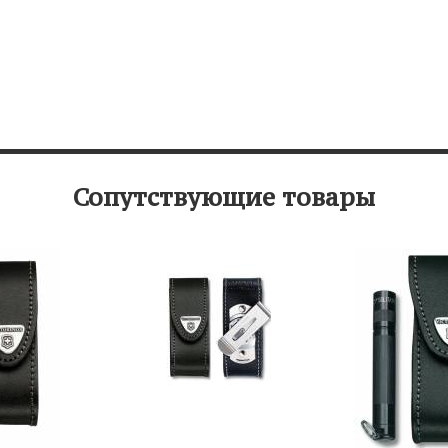
Сопутствующие товары