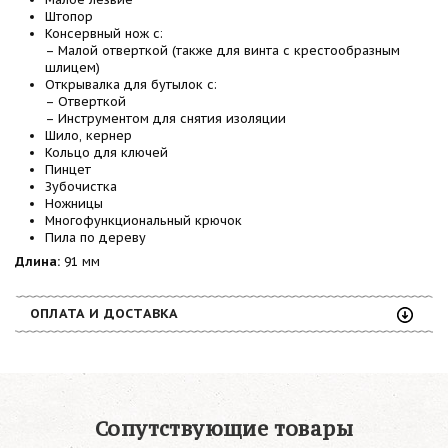
Штопор
Консервный нож с:
– Малой отверткой (также для винта с крестообразным
шлицем)
Открывалка для бутылок с:
– Отверткой
– Инструментом для снятия изоляции
Шило, кернер
Кольцо для ключей
Пинцет
Зубочистка
Ножницы
Многофункциональный крючок
Пила по дереву
Длина:
91 мм
ОПЛАТА И ДОСТАВКА
Сопутствующие товары