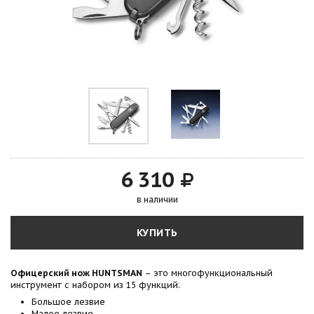
6 310
в наличии
КУПИТЬ
Офицерский нож HUNTSMAN
– это многофункциональный
инструмент с набором из 15 функций:
Большое лезвие
Малое лезвие