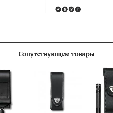
Сопутствующие товары