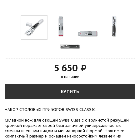
5 650
в наличии
КУПИТЬ
НАБОР СТОЛОВЫХ ПРИБОРОВ SWISS CLASSIC
Складной нож для овощей Swiss Classic с волнистой режущей
кромкой поражает своей безграничной универсальностью,
смелым внешним видом и миниатюрной формой. Нож имеет
компактный размер и оснащён износостойким лезвием из