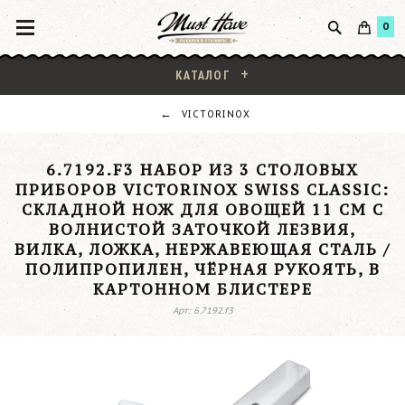
0
КАТАЛОГ
VICTORINOX
6.7192.F3 НАБОР ИЗ 3 СТОЛОВЫХ
ПРИБОРОВ VICTORINOX SWISS CLASSIC:
СКЛАДНОЙ НОЖ ДЛЯ ОВОЩЕЙ 11 СМ С
ВОЛНИСТОЙ ЗАТОЧКОЙ ЛЕЗВИЯ,
ВИЛКА, ЛОЖКА, НЕРЖАВЕЮЩАЯ СТАЛЬ /
ПОЛИПРОПИЛЕН, ЧЁРНАЯ РУКОЯТЬ, В
КАРТОННОМ БЛИСТЕРЕ
Арт: 6.7192.f3