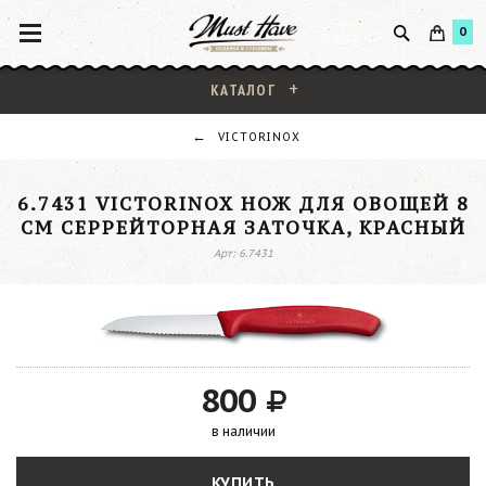
0
КАТАЛОГ
VICTORINOX
6.7431 VICTORINOX НОЖ ДЛЯ ОВОЩЕЙ 8
СМ СЕРРЕЙТОРНАЯ ЗАТОЧКА, КРАСНЫЙ
Арт: 6.7431
800
в наличии
КУПИТЬ