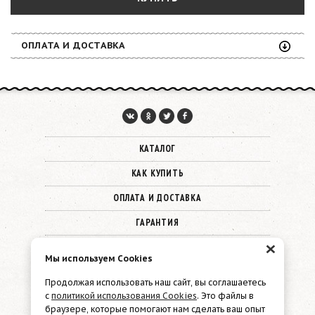
ОПЛАТА И ДОСТАВКА
КАТАЛОГ
КАК КУПИТЬ
ОПЛАТА И ДОСТАВКА
ГАРАНТИЯ
×
О КОМПАНИИ
Мы используем Cookies
КОНТАКТЫ
Продолжая использовать наш сайт, вы соглашаетесь
с
политикой использования Cookies
. Это файлы в
© 2026 Must Have
браузере, которые помогают нам сделать ваш опыт