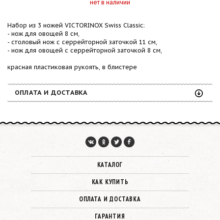
нет в наличии
Набор из 3 ножей VICTORINOX Swiss Classic:
- нож для овощей 8 см,
- столовый нож с серрейторной заточкой 11 см,
- нож для овощей с серрейторной заточкой 8 см,
красная пластиковая рукоять, в блистере
ОПЛАТА И ДОСТАВКА
КАТАЛОГ
КАК КУПИТЬ
ОПЛАТА И ДОСТАВКА
ГАРАНТИЯ