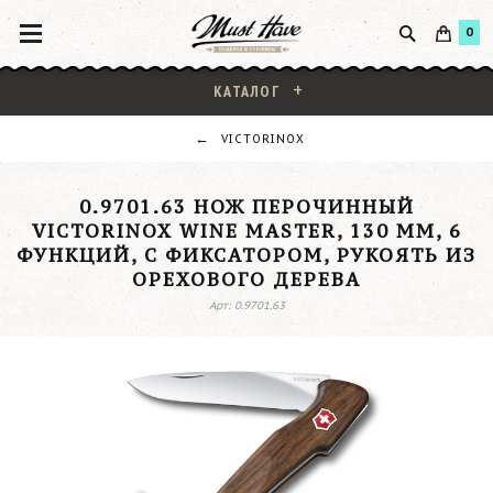
0
КАТАЛОГ
VICTORINOX
0.9701.63 НОЖ ПЕРОЧИННЫЙ
VICTORINOX WINE MASTER, 130 ММ, 6
ФУНКЦИЙ, С ФИКСАТОРОМ, РУКОЯТЬ ИЗ
ОРЕХОВОГО ДЕРЕВА
Арт: 0.9701.63