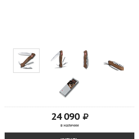
24 090
в наличии