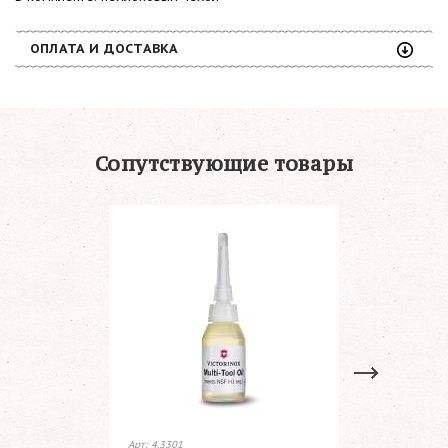
ОПЛАТА И ДОСТАВКА
Сопутствующие товары
Арт: 4.3301
Арт: 4.3323