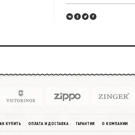
АК КУПИТЬ
ОПЛАТА И ДОСТАВКА
ГАРАНТИЯ
О КОМПАНИИ