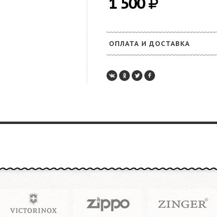
1 500
ОПЛАТА И ДОСТАВКА