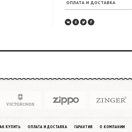
ОПЛАТА И ДОСТАВКА
АК КУПИТЬ
ОПЛАТА И ДОСТАВКА
ГАРАНТИЯ
О КОМПАНИИ