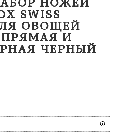
 НАБОР НОЖЕЙ
OX SWISS
ДЛЯ ОВОЩЕЙ
 ПРЯМАЯ И
ОРНАЯ ЧЕРНЫЙ