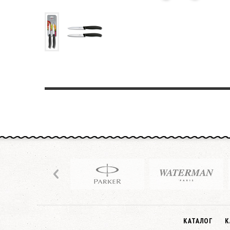
КАТАЛОГ
К