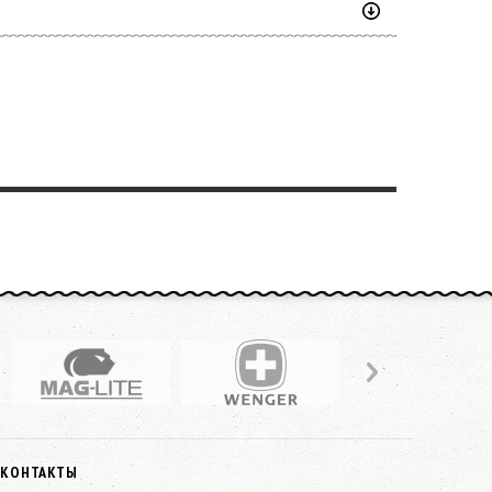
КОНТАКТЫ