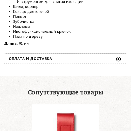
– Инструментом для снятия изоляции
Шило, кернер
Кольцо для ключей
Пинцет
Зубочистка
Ножницы
Многофункциональный крючок
Пила по дереву
Длина:
91 мм
ОПЛАТА И ДОСТАВКА
Сопутствующие товары