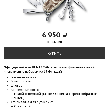
6 950
в наличии
КУПИТЬ
Офицерский нож HUNTSMAN
– это многофункциональный
инструмент с набором из 15 функций:
Большое лезвие
Малое лезвие
Штопор
Консервный нож с:
– Малой отверткой (также для винта с крестообразным
шлицем)
Открывалка для бутылок с:
– Отверткой