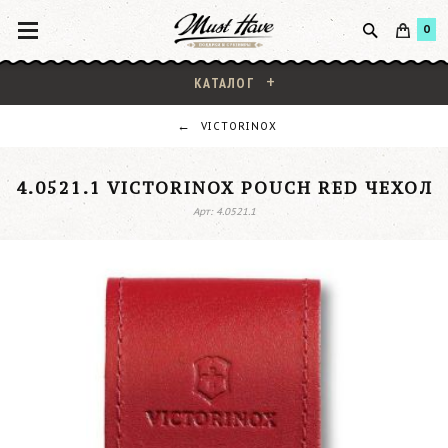
0
КАТАЛОГ
VICTORINOX
4.0521.1 VICTORINOX POUCH RED ЧЕХОЛ
Арт: 4.0521.1