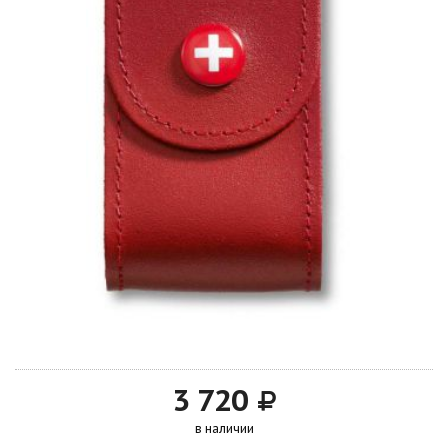
3 720
в наличии