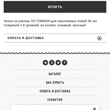
КУПИТЬ
Чехол на ремень VICTORINOX для перочинных ножей 91 мм
толщиной 5-8 уровней, на кнопке, кожаный, красный
ОПЛАТА И ДОСТАВКА
КАТАЛОГ
КАК КУПИТЬ
ОПЛАТА И ДОСТАВКА
ГАРАНТИЯ
×
О КОМПАНИИ