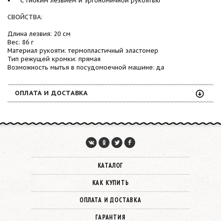
СВОЙСТВА:
Длина лезвия: 20 см
Вес: 86 г
Материал рукояти: термопластичный эластомер
Тип режущей кромки: прямая
Возможность мытья в посудомоечной машине: да
ОПЛАТА И ДОСТАВКА
КАТАЛОГ
КАК КУПИТЬ
ОПЛАТА И ДОСТАВКА
ГАРАНТИЯ