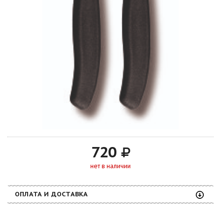
720
нет в наличии
ОПЛАТА И ДОСТАВКА