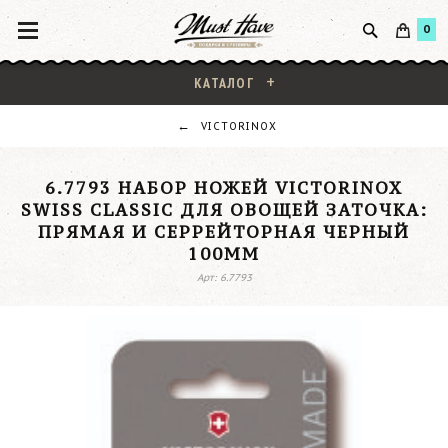
0
КАТАЛОГ
VICTORINOX
6.7793 НАБОР НОЖЕЙ VICTORINOX
SWISS CLASSIC ДЛЯ ОВОЩЕЙ ЗАТОЧКА:
ПРЯМАЯ И СЕРРЕЙТОРНАЯ ЧЕРНЫЙ
100ММ
Арт: 6.7793