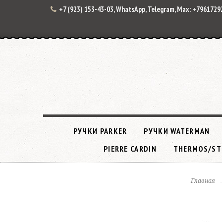
+7 (923) 153-43-03, WhatsApp, Telegram, Max: +796172
РУЧКИ PARKER
РУЧКИ WATERMAN
PIERRE CARDIN
THERMOS/ST
Главная