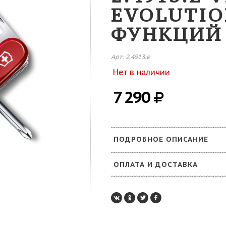
EVOLUTIO
ФУНКЦИЙ
Арт: 2.4913.e
Нет в наличии
7 290
ПОДРОБНОЕ ОПИСАНИЕ
ОПЛАТА И ДОСТАВКА