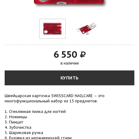
6 550
в наличии
КУПИТЬ
Швейцарская карточка SWISSCARD NAILCARE – это
многофункциональный набор из 13 предметов:
1. Стеклянная пилка для ногтей
2. Ножницы
3. Пинцет
4. Зубочистка
5. Шариковая ручка
6. Булавка из нержавеющей стали