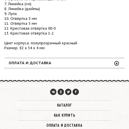
7. Линейка (см)
8. Линейка (дюймы)
9. Лупа
10. Отвёртка 3 мм
11. Отвёртка 5 мм
12. Крестовая отвёртка 00-0
13. Крестовая отвёртка 1-2
Цвет корпуса: полупрозрачный красный
Размер: 82 х 54 х 4 мм
ОПЛАТА И ДОСТАВКА
КАТАЛОГ
КАК КУПИТЬ
ОПЛАТА И ДОСТАВКА