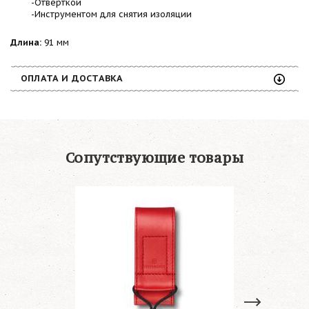
-Отверткой
-Инструментом для снятия изоляции
Длина:
91 мм
ОПЛАТА И ДОСТАВКА
Сопутствующие товары